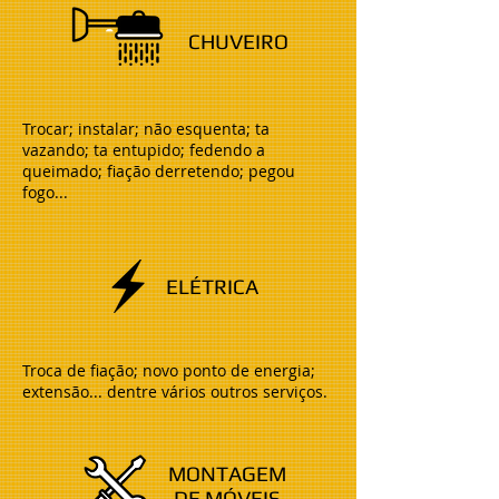
CHUVEIRO
Trocar; instalar; não esquenta; ta
vazando; ta entupido; fedendo a
queimado; fiação derretendo; pegou
fogo...
ELÉTRICA
Troca de fiação; novo ponto de energia;
extensão... dentre vários outros serviços.
MONTAGEM
DE MÓVEIS