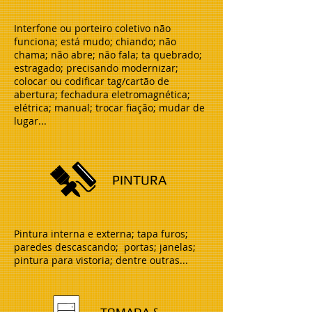
Interfone ou porteiro coletivo não
funciona; está mudo; chiando; não
chama; não abre; não fala; ta quebrado;
estragado; precisando modernizar;
colocar ou codificar tag/cartão de
abertura; fechadura eletromagnética;
elétrica; manual; trocar fiação; mudar de
lugar...
PINTURA
Pintura interna e externa; tapa furos;
paredes descascando; portas; janelas;
pintura para vistoria; dentre outras...