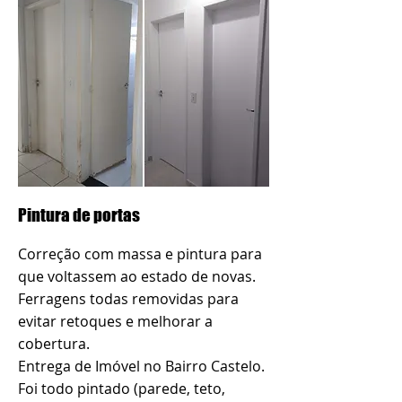
Pintura de portas
Correção com massa e pintura para
que voltassem ao estado de novas.
Ferragens todas removidas para
evitar retoques e melhorar a
cobertura.
Entrega de Imóvel no Bairro Castelo.
Foi todo pintado (parede, teto,