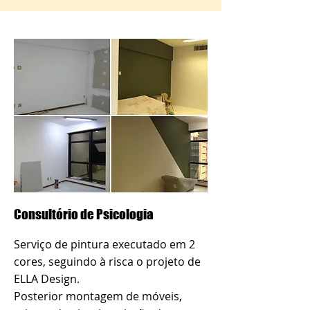
Consultório de Psicologia
Serviço de pintura executado em 2
cores, seguindo à risca o projeto de
ELLA Design.
Posterior montagem de móveis,