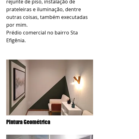
rejunte de piso, instalação de
prateleiras e iluminação, dentre
outras coisas, também executadas
por mim.
Prédio comercial no bairro Sta
Efigênia.
Pintura Geométrica