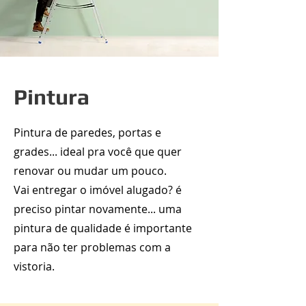
Pintura
Pintura de paredes, portas e
grades... ideal pra você que quer
renovar ou mudar um pouco.
Vai entregar o imóvel alugado? é
preciso pintar novamente... uma
pintura de qualidade é importante
para não ter problemas com a
vistoria.